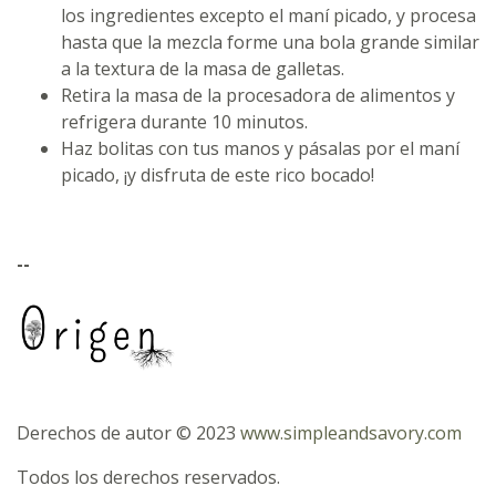
los ingredientes excepto el maní picado, y procesa
hasta que la mezcla forme una bola grande similar
a la textura de la masa de galletas.
Retira la masa de la procesadora de alimentos y
refrigera durante 10 minutos.
Haz bolitas con tus manos y pásalas por el maní
picado, ¡y disfruta de este rico bocado!
--
Derechos de autor © 2023
www.simpleandsavory.com
Todos los derechos reservados.