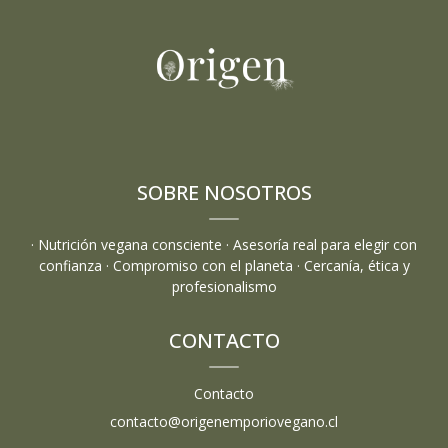
SOBRE NOSOTROS
· Nutrición vegana consciente · Asesoría real para elegir con
confianza · Compromiso con el planeta · Cercanía, ética y
profesionalismo
CONTACTO
Contacto
contacto@origenemporiovegano.cl