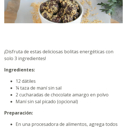
¡Disfruta de estas deliciosas bolitas energéticas con
solo 3 ingredientes!
Ingredientes:
12 dátiles
¼ taza de maní sin sal
2 cucharadas de chocolate amargo en polvo
Maní sin sal picado (opcional)
Preparación:
En una procesadora de alimentos, agrega todos