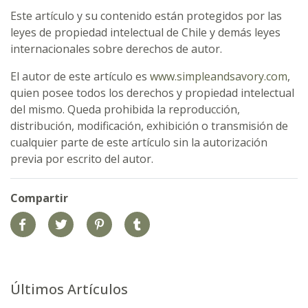
Este artículo y su contenido están protegidos por las
leyes de propiedad intelectual de Chile y demás leyes
internacionales sobre derechos de autor.
El autor de este artículo es
www.simpleandsavory.com
,
quien posee todos los derechos y propiedad intelectual
del mismo. Queda prohibida la reproducción,
distribución, modificación, exhibición o transmisión de
cualquier parte de este artículo sin la autorización
previa por escrito del autor.
Compartir
Últimos Artículos