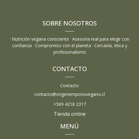
SOBRE NOSOTROS
· Nutrición vegana consciente · Asesoría real para elegir con
confianza · Compromiso con el planeta · Cercanía, ética y
profesionalismo
CONTACTO
Contacto
contacto@origenemporiovegano.cl
+569 4218 2317
Tienda online
MENÚ