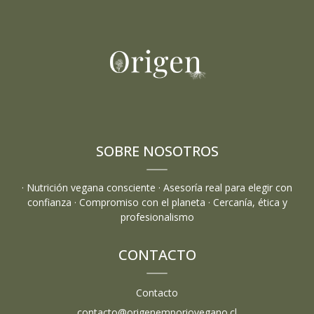
SOBRE NOSOTROS
· Nutrición vegana consciente · Asesoría real para elegir con
confianza · Compromiso con el planeta · Cercanía, ética y
profesionalismo
CONTACTO
Contacto
contacto@origenemporiovegano.cl