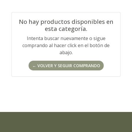
No hay productos disponibles en
esta categoría.
Intenta buscar nuevamente o sigue
comprando al hacer click en el botón de
abajo.
← VOLVER Y SEGUIR COMPRANDO