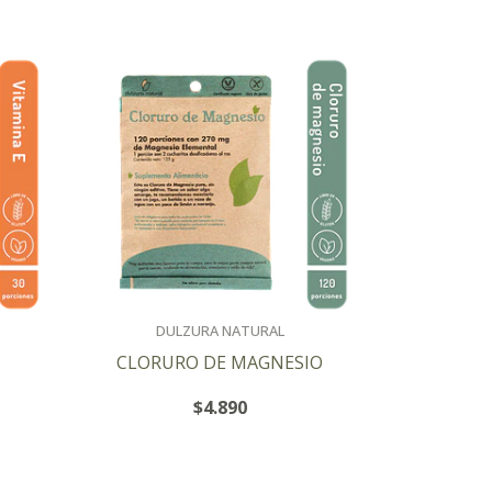
DULZURA NATURAL
CLORURO DE MAGNESIO
$4.890
+
-