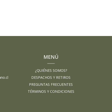
MENÚ
¿QUIÉNES SOMOS?
no.cl
DESPACHOS Y RETIROS
PREGUNTAS FRECUENTES
TÉRMINOS Y CONDICIONES