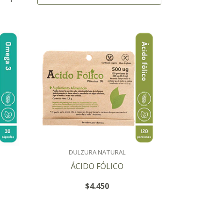
DULZURA NATURAL
ÁCIDO FÓLICO
$4.450
+
-