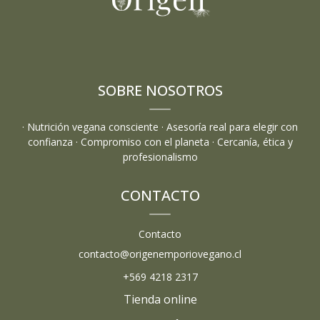
SOBRE NOSOTROS
· Nutrición vegana consciente · Asesoría real para elegir con
confianza · Compromiso con el planeta · Cercanía, ética y
profesionalismo
CONTACTO
Contacto
contacto@origenemporiovegano.cl
+569 4218 2317
Tienda online