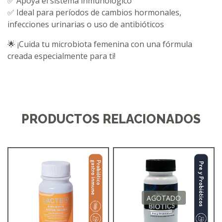
✅ Apoya el sistema inmunológico
✅ Ideal para períodos de cambios hormonales,
infecciones urinarias o uso de antibióticos
🌟 ¡Cuida tu microbiota femenina con una fórmula
creada especialmente para ti!
PRODUCTOS RELACIONADOS
AGOTADO