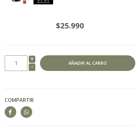
$25.990
+
-
COMPARTIR