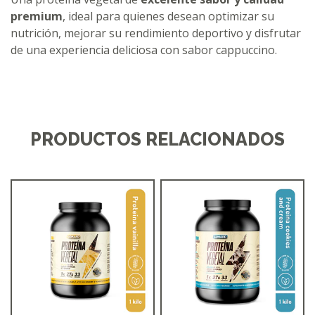
premium
, ideal para quienes desean optimizar su
nutrición, mejorar su rendimiento deportivo y disfrutar
de una experiencia deliciosa con sabor cappuccino.
PRODUCTOS RELACIONADOS