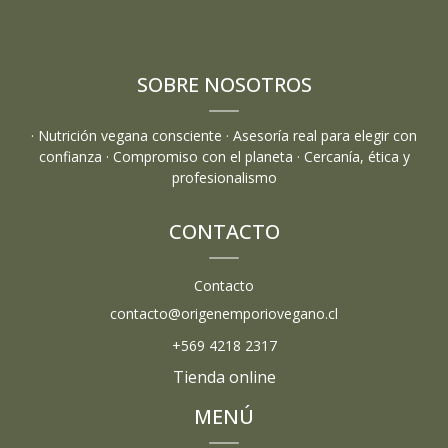
SOBRE NOSOTROS
· Nutrición vegana consciente · Asesoría real para elegir con
confianza · Compromiso con el planeta · Cercanía, ética y
profesionalismo
CONTACTO
Contacto
contacto@origenemporiovegano.cl
+569 4218 2317
Tienda online
MENÚ