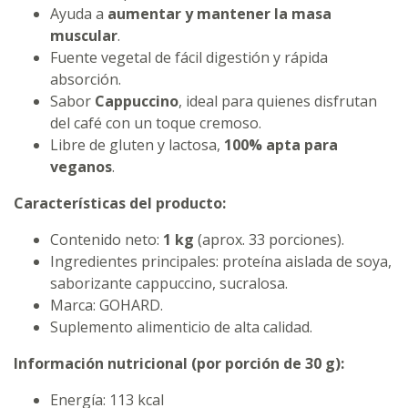
Ayuda a
aumentar y mantener la masa
muscular
.
Fuente vegetal de fácil digestión y rápida
absorción.
Sabor
Cappuccino
, ideal para quienes disfrutan
del café con un toque cremoso.
Libre de gluten y lactosa,
100% apta para
veganos
.
Características del producto:
Contenido neto:
1 kg
(aprox. 33 porciones).
Ingredientes principales: proteína aislada de soya,
saborizante cappuccino, sucralosa.
Marca: GOHARD.
Suplemento alimenticio de alta calidad.
Información nutricional (por porción de 30 g):
Energía: 113 kcal