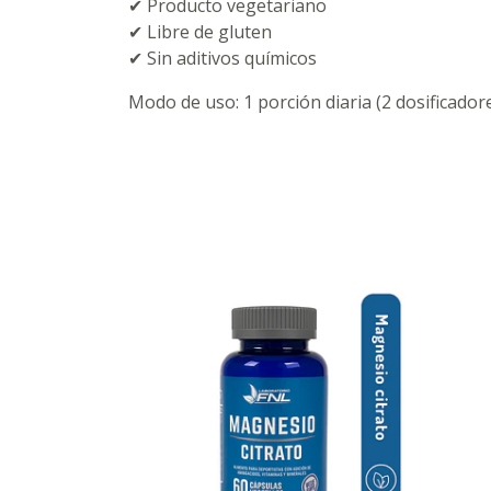
✔ Producto vegetariano
✔ Libre de gluten
✔ Sin aditivos químicos
Modo de uso: 1 porción diaria (2 dosificadore