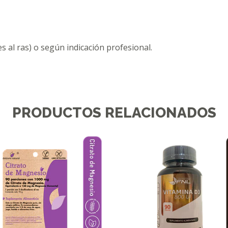
s al ras) o según indicación profesional.
PRODUCTOS RELACIONADOS