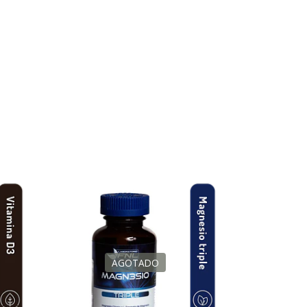
AGOTADO