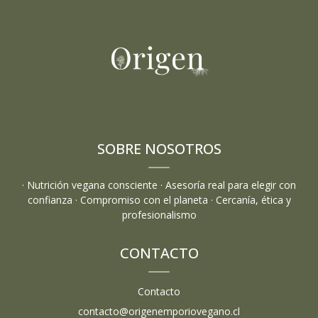
SOBRE NOSOTROS
· Nutrición vegana consciente · Asesoría real para elegir con
confianza · Compromiso con el planeta · Cercanía, ética y
profesionalismo
CONTACTO
Contacto
contacto@origenemporiovegano.cl