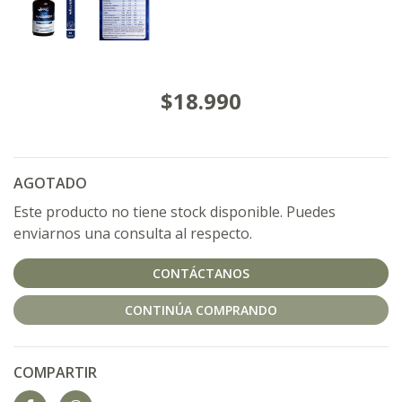
$18.990
AGOTADO
Este producto no tiene stock disponible. Puedes
enviarnos una consulta al respecto.
CONTÁCTANOS
CONTINÚA COMPRANDO
COMPARTIR