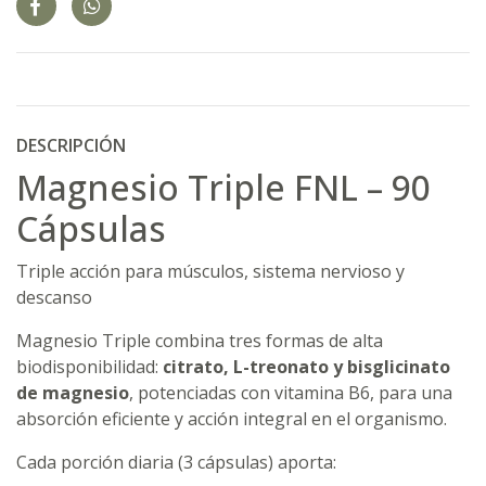
DESCRIPCIÓN
Magnesio Triple FNL – 90
Cápsulas
Triple acción para músculos, sistema nervioso y
descanso
Magnesio Triple combina tres formas de alta
biodisponibilidad:
citrato, L-treonato y bisglicinato
de magnesio
, potenciadas con vitamina B6, para una
absorción eficiente y acción integral en el organismo.
Cada porción diaria (3 cápsulas) aporta: