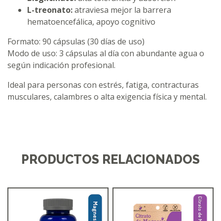
L-treonato:
atraviesa mejor la barrera
hematoencefálica, apoyo cognitivo
Formato: 90 cápsulas (30 días de uso)
Modo de uso: 3 cápsulas al día con abundante agua o
según indicación profesional.
Ideal para personas con estrés, fatiga, contracturas
musculares, calambres o alta exigencia física y mental.
PRODUCTOS RELACIONADOS