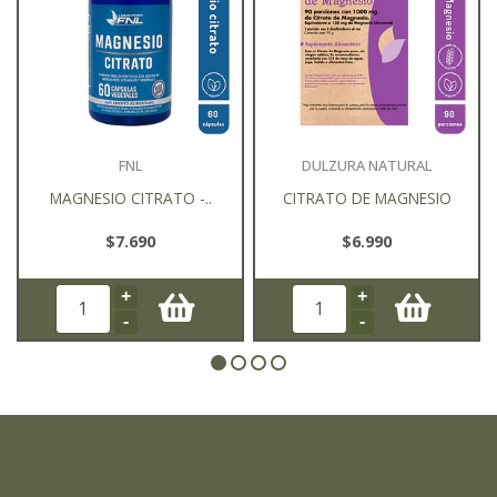
FNL
DULZURA NATURAL
MAGNESIO CITRATO -..
CITRATO DE MAGNESIO
$7.690
$6.990
+
+
-
-