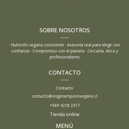
SOBRE NOSOTROS
· Nutrición vegana consciente · Asesoría real para elegir con
confianza · Compromiso con el planeta · Cercanía, ética y
profesionalismo
CONTACTO
Contacto
contacto@origenemporiovegano.cl
+569 4218 2317
Tienda online
MENÚ