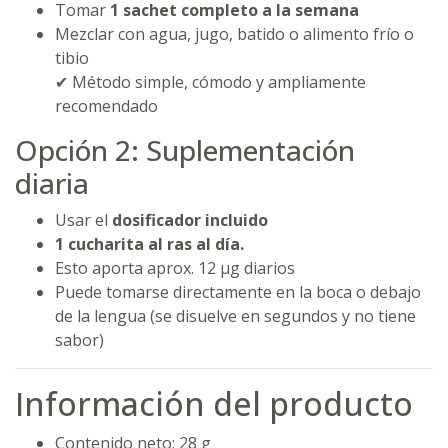
Tomar
1 sachet completo a la semana
Mezclar con agua, jugo, batido o alimento frío o
tibio
✔ Método simple, cómodo y ampliamente
recomendado
Opción 2: Suplementación
diaria
Usar el
dosificador incluido
1 cucharita al ras al día.
Esto aporta aprox. 12 µg diarios
Puede tomarse directamente en la boca o debajo
de la lengua (se disuelve en segundos y no tiene
sabor)
Información del producto
Contenido neto: 28 g