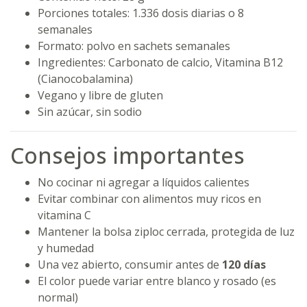
Porciones totales: 1.336 dosis diarias o 8
semanales
Formato: polvo en sachets semanales
Ingredientes: Carbonato de calcio, Vitamina B12
(Cianocobalamina)
Vegano y libre de gluten
Sin azúcar, sin sodio
Consejos importantes
No cocinar ni agregar a líquidos calientes
Evitar combinar con alimentos muy ricos en
vitamina C
Mantener la bolsa ziploc cerrada, protegida de luz
y humedad
Una vez abierto, consumir antes de
120 días
El color puede variar entre blanco y rosado (es
normal)