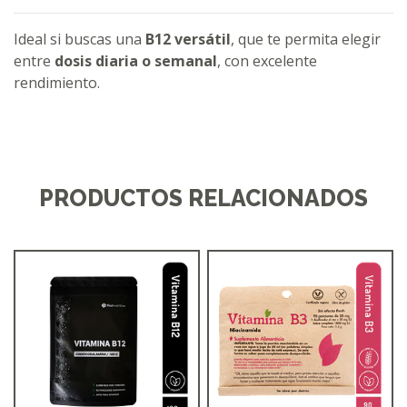
Ideal si buscas una
B12 versátil
, que te permita elegir
entre
dosis diaria o semanal
, con excelente
rendimiento.
PRODUCTOS RELACIONADOS