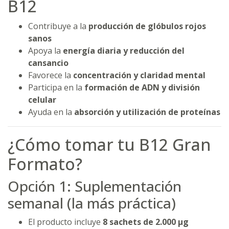
B12
Contribuye a la
producción de glóbulos rojos
sanos
Apoya la
energía diaria y reducción del
cansancio
Favorece la
concentración y claridad mental
Participa en la
formación de ADN y división
celular
Ayuda en la
absorción y utilización de proteínas
¿Cómo tomar tu B12 Gran
Formato?
Opción 1: Suplementación
semanal (la más práctica)
El producto incluye
8 sachets de 2.000 µg