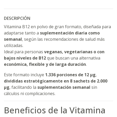
DESCRIPCIÓN
Vitamina B12 en polvo de gran formato, diseñada para
adaptarse tanto a
suplementación diaria como
semanal
, según las recomendaciones de salud más
utilizadas.
Ideal para personas
veganas, vegetarianas o con
bajos niveles de B12
que buscan una alternativa
económica, flexible y de larga duración
.
Este formato incluye
1.336 porciones de 12 µg
,
divididas estratégicamente en 8 sachets de 2.000
µg
, facilitando la
suplementación semanal
sin
cálculos ni complicaciones.
Beneficios de la Vitamina