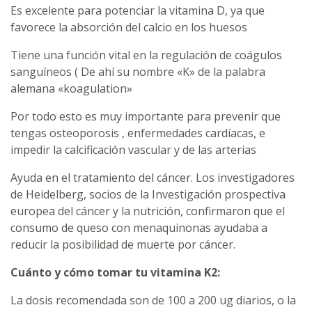
Es excelente para potenciar la vitamina D, ya que
favorece la absorción del calcio en los huesos
Tiene una función vital en la regulación de coágulos
sanguíneos ( De ahí su nombre «K» de la palabra
alemana «koagulation»
Por todo esto es muy importante para prevenir que
tengas osteoporosis , enfermedades cardíacas, e
impedir la calcificación vascular y de las arterias
Ayuda en el tratamiento del cáncer. Los investigadores
de Heidelberg, socios de la Investigación prospectiva
europea del cáncer y la nutrición, confirmaron que el
consumo de queso con menaquinonas ayudaba a
reducir la posibilidad de muerte por cáncer.
Cuánto y cómo tomar tu vitamina K2:
La dosis recomendada son de 100 a 200 ug diarios, o la