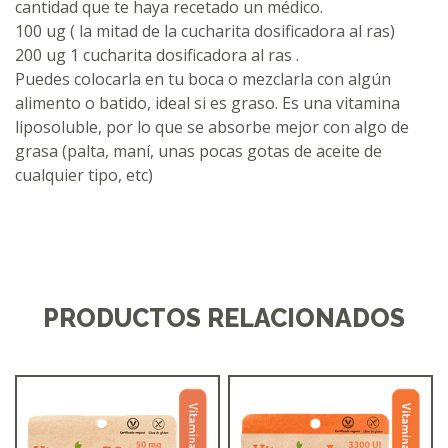
cantidad que te haya recetado un médico.
100 ug ( la mitad de la cucharita dosificadora al ras)
200 ug 1 cucharita dosificadora al ras .
Puedes colocarla en tu boca o mezclarla con algún
alimento o batido, ideal si es graso. Es una vitamina
liposoluble, por lo que se absorbe mejor con algo de
grasa (palta, maní, unas pocas gotas de aceite de
cualquier tipo, etc)
PRODUCTOS RELACIONADOS