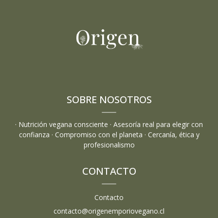
SOBRE NOSOTROS
· Nutrición vegana consciente · Asesoría real para elegir con
confianza · Compromiso con el planeta · Cercanía, ética y
profesionalismo
CONTACTO
Contacto
contacto@origenemporiovegano.cl