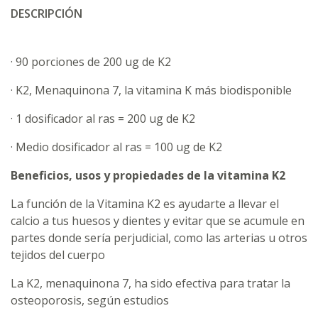
DESCRIPCIÓN
· 90 porciones de 200 ug de K2
· K2, Menaquinona 7, la vitamina K más biodisponible
· 1 dosificador al ras = 200 ug de K2
· Medio dosificador al ras = 100 ug de K2
Beneficios, usos y propiedades de la vitamina K2
La función de la Vitamina K2 es ayudarte a llevar el
calcio a tus huesos y dientes y evitar que se acumule en
partes donde sería perjudicial, como las arterias u otros
tejidos del cuerpo
La K2, menaquinona 7, ha sido efectiva para tratar la
osteoporosis, según estudios