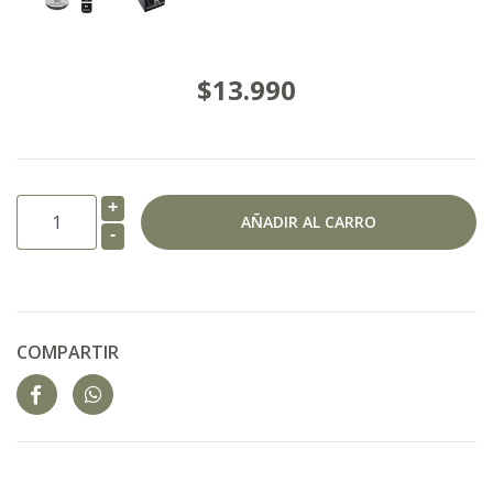
$13.990
+
-
COMPARTIR