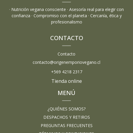
· Nutrición vegana consciente · Asesoría real para elegir con
confianza · Compromiso con el planeta · Cercanía, ética y
profesionalismo
CONTACTO
Contacto
contacto@origenemporiovegano.cl
+569 4218 2317
Tienda online
MENÚ
¿QUIÉNES SOMOS?
DESPACHOS Y RETIROS
PREGUNTAS FRECUENTES