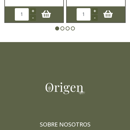
+
+
-
-
SOBRE NOSOTROS