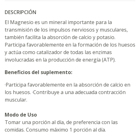
DESCRIPCIÓN
El Magnesio es un mineral importante para la
transmisión de los impulsos nerviosos y musculares,
también facilita la absorción de calcio y potasio.
Participa favorablemente en la formación de los huesos
y actúa como catalizador de todas las enzimas
involucradas en la producción de energía (ATP).
Beneficios del suplemento:
·Participa favorablemente en la absorción de calcio en
los huesos. ·Contribuye a una adecuada contracción
muscular.
Modo de Uso
Tomar una porción al día, de preferencia con las
comidas. Consumo máximo 1 porción al día.