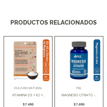
PRODUCTOS RELACIONADOS
DULZURA NATURAL
FNL
VITAMINA D3 + K2 +..
MAGNESIO CITRATO -..
$7.490
$7.690