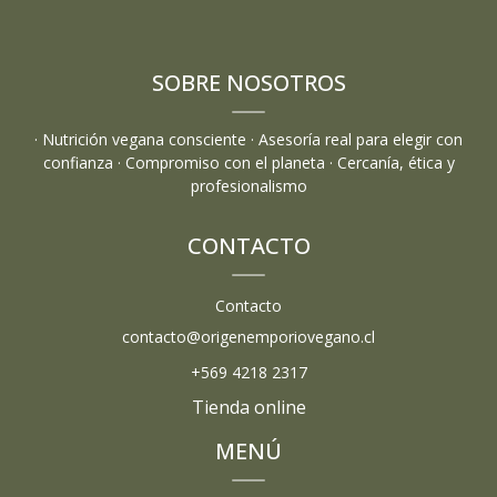
SOBRE NOSOTROS
· Nutrición vegana consciente · Asesoría real para elegir con
confianza · Compromiso con el planeta · Cercanía, ética y
profesionalismo
CONTACTO
Contacto
contacto@origenemporiovegano.cl
+569 4218 2317
Tienda online
MENÚ