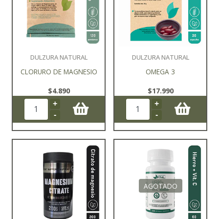
DULZURA NATURAL
DULZURA NATURAL
CLORURO DE MAGNESIO
OMEGA 3
$4.890
$17.990
+
+
-
-
AGOTADO