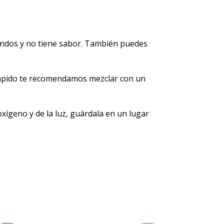
undos y no tiene sabor. También puedes
 rápido te recomendamos mezclar con un
xígeno y de la luz, guárdala en un lugar