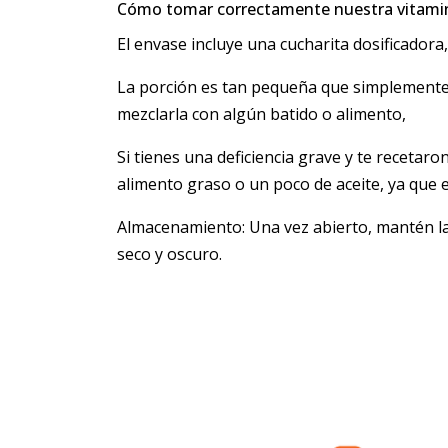
Cómo tomar correctamente nuestra vitami
El envase incluye una cucharita dosificadora,
La porción es tan pequeña que simplemente 
mezclarla con algún batido o alimento,
Si tienes una deficiencia grave y te recet
alimento graso o un poco de aceite, ya que 
Almacenamiento: Una vez abierto, mantén la 
seco y oscuro.