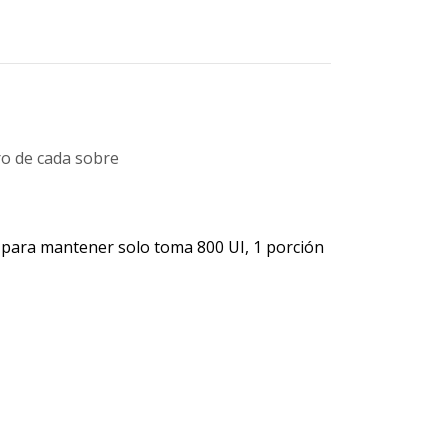
ro de cada sobre
, para mantener solo toma 800 UI, 1 porción