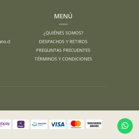
MENÚ
¿QUIÉNES SOMOS?
no.cl
DESPACHOS Y RETIROS
PREGUNTAS FRECUENTES
TÉRMINOS Y CONDICIONES